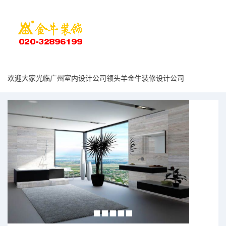
欢迎大家光临广州室内设计公司领头羊金牛装修设计公司