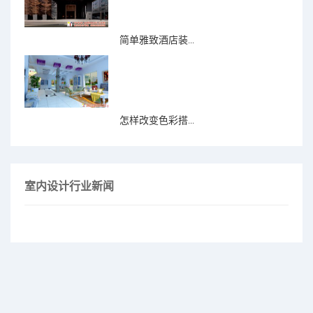
简单雅致酒店装...
怎样改变色彩搭...
室内设计行业新闻