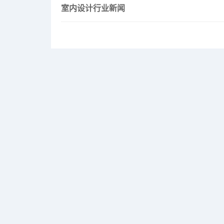
室内设计行业新闻